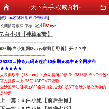
-天下高手.权威资料-
[
使用uc游览器用户点击收藏
]
i8
v
长期留意跟踪,保存书签:
.xyz
7.白小姐【神算家野】
-------------------------------------
086期:白小姐网i8v.xyz家野〖野兽〗开？？中
-------------------------------------
26333→神奇八码★连准10多期★稳中★全网发布
★★★★★
大发俱乐部【78.com】六合彩特码49倍-3中3878倍’※NO钱包≈
官方担保→上押3亿USDT※可查验！
金沙国际注册即送888全网出款最快0投诉平台玩的是心跳赚的
是钞票
上一篇：
6.白小姐【前后生肖】
下一篇：
8.白小姐【超准七肖】