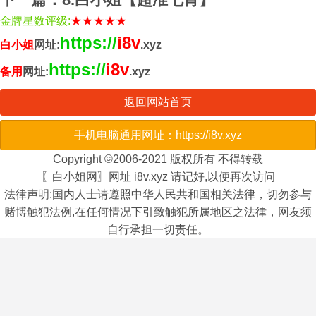
金牌星数评级:
★★★★★
https://
i8v
白小姐
网址:
.xyz
https://
i8v
备用
网址:
.xyz
返回网站首页
手机电脑通用网址：https://i8v.xyz
Copyright ©2006-2021 版权所有 不得转载
〖白小姐网〗网址 i8v.xyz 请记好,以便再次访问
法律声明:国内人士请遵照中华人民共和国相关法律，切勿参与
赌博触犯法例,在任何情况下引致触犯所属地区之法律，网友须
自行承担一切责任。