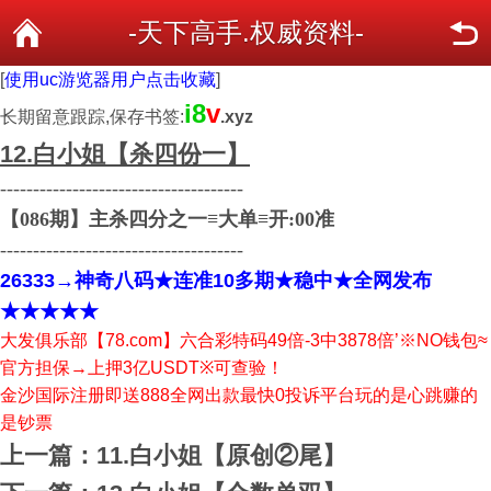
-天下高手.权威资料-
[
使用uc游览器用户点击收藏
]
i8
v
长期留意跟踪,保存书签:
.xyz
12.白小姐【杀四份一】
-------------------------------------
【086期】主杀四分之一≡大
单
≡开:00准
-------------------------------------
26333→神奇八码★连准10多期★稳中★全网发布
★★★★★
大发俱乐部【78.com】六合彩特码49倍-3中3878倍’※NO钱包≈
官方担保→上押3亿USDT※可查验！
金沙国际注册即送888全网出款最快0投诉平台玩的是心跳赚的
是钞票
上一篇：
11.白小姐【原创②尾】