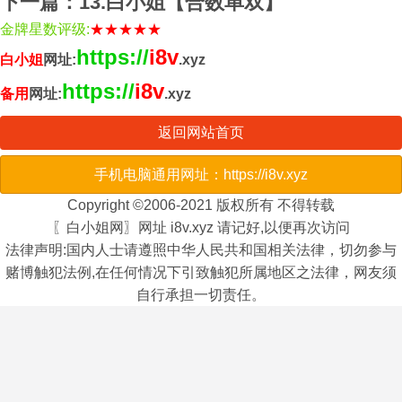
下一篇：
13.白小姐【合数单双】
金牌星数评级:
★★★★★
https://
i8v
白小姐
网址:
.xyz
https://
i8v
备用
网址:
.xyz
返回网站首页
手机电脑通用网址：https://i8v.xyz
Copyright ©2006-2021 版权所有 不得转载
〖白小姐网〗网址 i8v.xyz 请记好,以便再次访问
法律声明:国内人士请遵照中华人民共和国相关法律，切勿参与
赌博触犯法例,在任何情况下引致触犯所属地区之法律，网友须
自行承担一切责任。