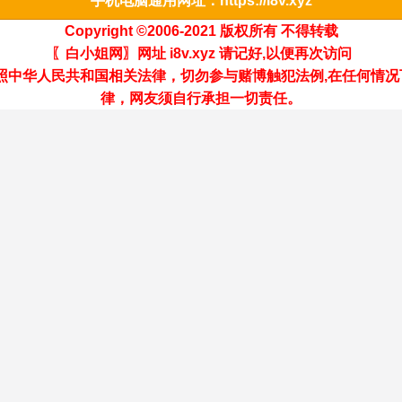
手机电脑通用网址：https://i8v.xyz
Copyright ©2006-2021 版权所有 不得转载
〖白小姐网〗网址 i8v.xyz 请记好,以便再次访问
照中华人民共和国相关法律，切勿参与赌博触犯法例,在任何情
律，网友须自行承担一切责任。