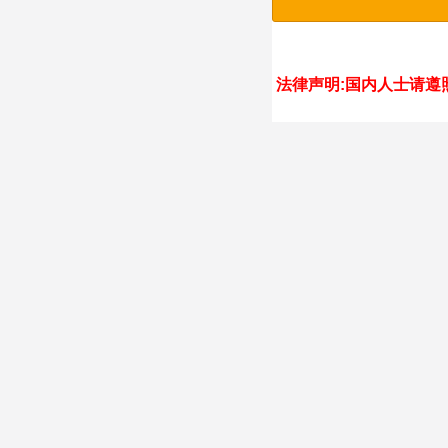
法律声明:国内人士请遵