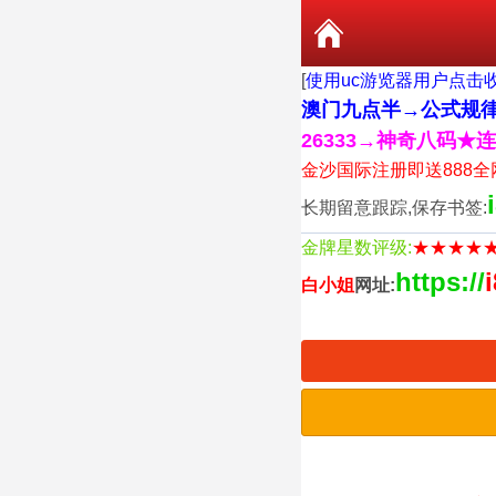
[
使用uc游览器用户点击
澳门九点半→公式规
26333→神奇八码
金沙国际注册即送888
长期留意跟踪,保存书签:
金牌星数评级:
★★★★
https://
白小姐
网址: