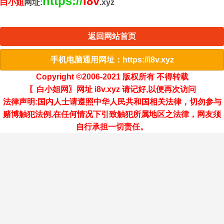
https://
i8v
白小姐
网址:
.xyz
返回网站首页
手机电脑通用网址：https://i8v.xyz
Copyright ©2006-2021 版权所有 不得转载
〖白小姐网〗网址 i8v.xyz 请记好,以便再次访问
法律声明:国内人士请遵照中华人民共和国相关法律，切勿参与
赌博触犯法例,在任何情况下引致触犯所属地区之法律，网友须
自行承担一切责任。