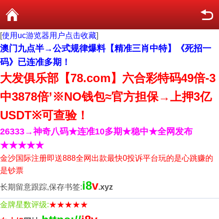
[
使用uc游览器用户点击收藏
]
澳门九点半→公式规律爆料【精准三肖中特】《死招一
码》已连准多期！
大发俱乐部【78.com】六合彩特码49倍-3
中3878倍’※NO钱包≈官方担保→上押3亿
USDT※可查验！
26333→神奇八码★连准10多期★稳中★全网发布
★★★★★
金沙国际注册即送888全网出款最快0投诉平台玩的是心跳赚的
是钞票
i8
v
长期留意跟踪,保存书签:
.xyz
金牌星数评级:
★★★★★