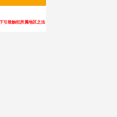
况下引致触犯所属地区之法