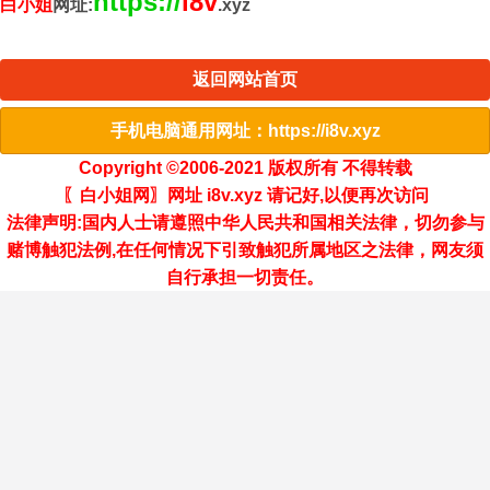
https://
i8v
白小姐
网址:
.xyz
返回网站首页
手机电脑通用网址：https://i8v.xyz
Copyright ©2006-2021 版权所有 不得转载
〖白小姐网〗网址 i8v.xyz 请记好,以便再次访问
法律声明:国内人士请遵照中华人民共和国相关法律，切勿参与
赌博触犯法例,在任何情况下引致触犯所属地区之法律，网友须
自行承担一切责任。