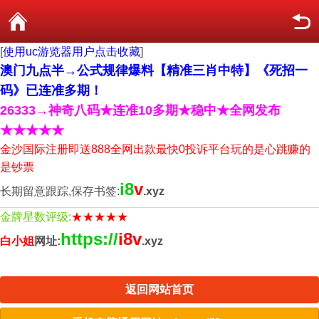
[
使用uc游览器用户点击收藏
]
澳门九点半→公式规律爆料【精准三肖中特】《死招一
码》已连准多期！
26333→神奇八码★连准10多期★稳中★全网发布
★★★★★
金沙国际注册即送888全网出款最快0投诉平台玩的是心跳赚的
是钞票
i8
v
长期留意跟踪,保存书签:
.xyz
金牌星数评级:
★★★★★
https://
i8v
白小姐
网址:
.xyz
返回网站首页